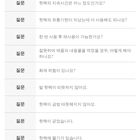
질문
핫팩의 지속시간은 어느 정도인가요?
질문
핫팩의 유통기한이 지났는데 더 사용해도 되나요?
질문
한 번 사용 후 재사용이 가능한가요?
잘못하여 제품의 내용물을 먹었을 경우, 어떻게 해야
질문
하나요?
질문
화재 위험이 있나요?
질문
발 핫팩이 따뜻하지 않아요.
질문
핫팩이 금방 따뜻해지지 않아요.
질문
핫팩이 굳었습니다.
질문
핫팩에 물기가 있습니다.