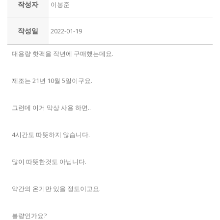
작성자
이봉준
작성일
2022-01-19
대용량 핫팩을 작년에 구매했는데요.
제조는 21년 10월 5일이구요.
그런데 이거 막상 사용 하면..
4시간도 따뜻하지 않습니다.
많이 따뜻한것도 아닙니다.
약간의 온기만 있을 정도이고요.
불량인가요?