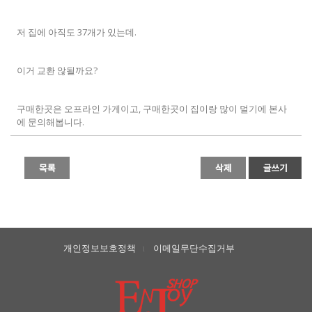
저 집에 아직도 37개가 있는데.
이거 교환 않될까요?
구매한곳은 오프라인 가게이고, 구매한곳이 집이랑 많이 멀기에 본사
에 문의해봅니다.
개인정보보호정책
이메일무단수집거부
l